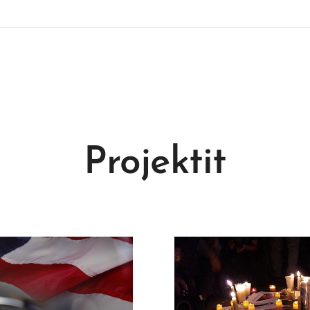
Projektit