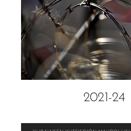
2021-24