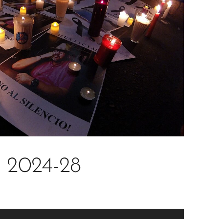
2024-28