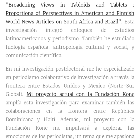
"
Broadening Views in Tabloids and Tablets :
Proportions of Perspectives in American and Finnish
World News Articles on South Africa and Brazil
". Esta
investigación integró enfoques de estudios
latinoamericanos y periodismo. También he estudiado
filología española, antropología cultural y social, y
comunicación científica.
En mi investigación postdoctoral me he especializado
en periodismo colaborativo de investigación a través la
frontera entre Estados Unidos y México (Norte-Sur
Global).
Mi proyecto actual con la Fundación Kone
amplía esta investigación para examinar también las
colaboraciones en la frontera entre República
Dominicana y Haití. Además, mi proyecto con la
Fundación Kone me impulsará a explorar las
emociones de los periodistas, un tema que me apasiona