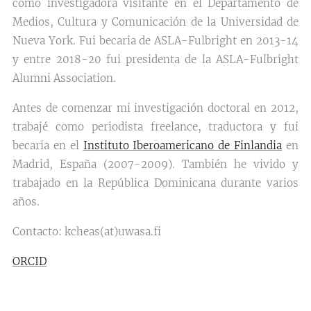
como investigadora visitante en el Departamento de
Medios, Cultura y Comunicación de la Universidad de
Nueva York. Fui becaria de ASLA-Fulbright en 2013-14
y entre 2018-20 fui presidenta de la ASLA-Fulbright
Alumni Association.
Antes de comenzar mi investigación doctoral en 2012,
trabajé como periodista freelance, traductora y fui
becaria en el
Instituto Iberoamericano de Finlandia
en
Madrid, España (2007-2009). También he vivido y
trabajado en la República Dominicana durante varios
años.
Contacto: kcheas(at)uwasa.fi
ORCID