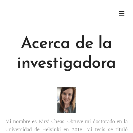
Acerca de la
investigadora
Mi nombre es Kirsi Cheas. Obtuve mi doctorado en la
Universidad de Helsinki en 2018. Mi tesis se tituló